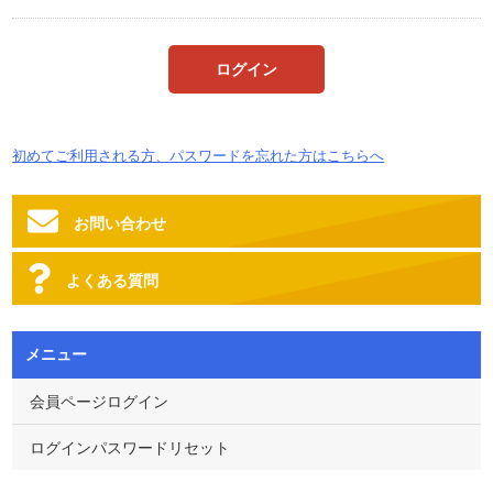
初めてご利用される方、パスワードを忘れた方はこちらへ
お問い合わせ
よくある質問
メニュー
会員ページログイン
ログインパスワードリセット