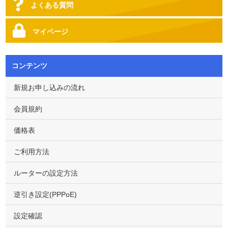
よくある質問
マイページ
コンテンツ
新規お申し込みの流れ
会員規約
価格表
ご利用方法
ルーターの設定方法
逆引き設定(PPPoE)
設定確認