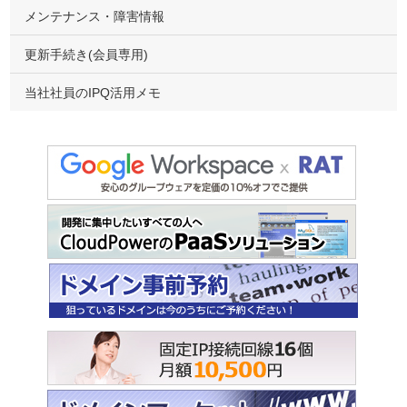
メンテナンス・障害情報
更新手続き(会員専用)
当社社員のIPQ活用メモ