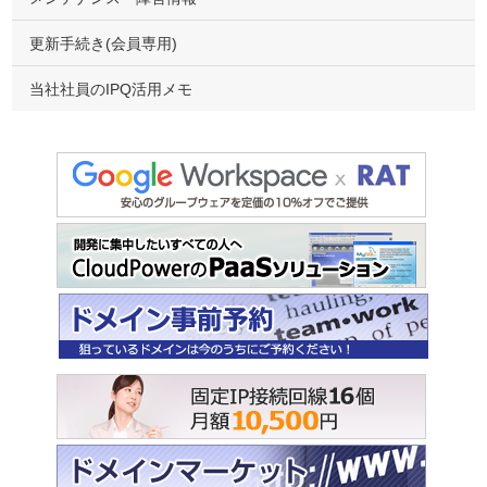
更新手続き(会員専用)
当社社員のIPQ活用メモ