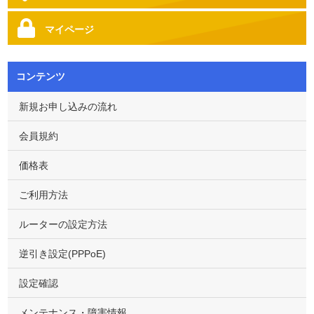
マイページ
コンテンツ
新規お申し込みの流れ
会員規約
価格表
ご利用方法
ルーターの設定方法
逆引き設定(PPPoE)
設定確認
メンテナンス・障害情報