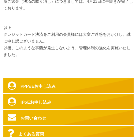
※ご返金（決済の取り消し）につきましては、4月23日に手続きが完了し
ております。
以上
クレジットカード決済をご利用の会員様には大変ご迷惑をおかけし、誠
に申し訳ございません。
以後、このような事態が発生しないよう、管理体制の強化を実施いたし
ました。
PPPoEお申し込み
IPoEお申し込み
お問い合わせ
よくある質問