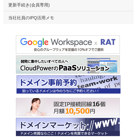
更新手続き(会員専用)
当社社員のIPQ活用メモ