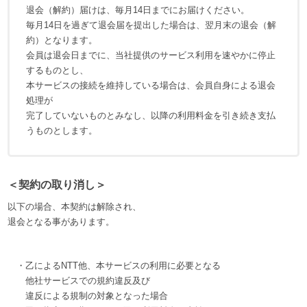
退会（解約）届けは、毎月14日までにお届けください。
毎月14日を過ぎて退会届を提出した場合は、翌月末の退会（解
約）となります。
会員は退会日までに、当社提供のサービス利用を速やかに停止
するものとし、
本サービスの接続を維持している場合は、会員自身による退会
処理が
完了していないものとみなし、以降の利用料金を引き続き支払
うものとします。
＜契約の取り消し＞
以下の場合、本契約は解除され、
退会となる事があります。
・乙によるNTT他、本サービスの利用に必要となる
他社サービスでの規約違反及び
違反による規制の対象となった場合