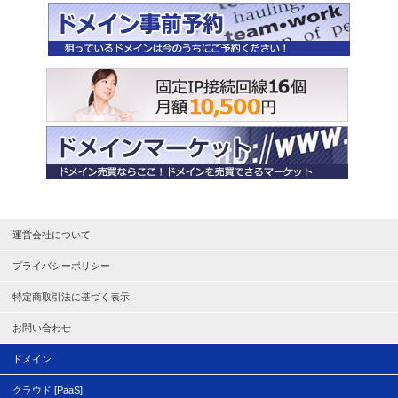
運営会社について
プライバシーポリシー
特定商取引法に基づく表示
お問い合わせ
ドメイン
クラウド [PaaS]