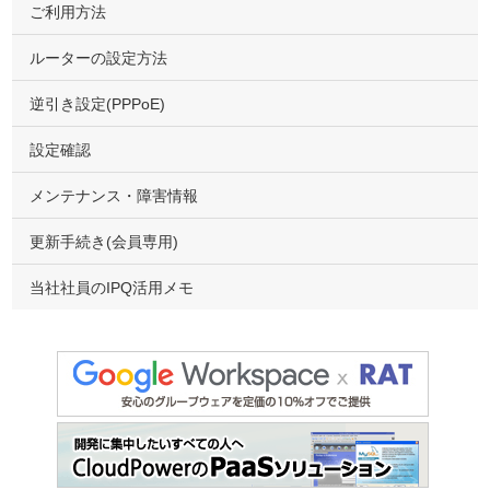
ご利用方法
ルーターの設定方法
逆引き設定(PPPoE)
設定確認
メンテナンス・障害情報
更新手続き(会員専用)
当社社員のIPQ活用メモ