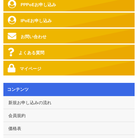
PPPoEお申し込み
IPoEお申し込み
お問い合わせ
よくある質問
マイページ
コンテンツ
新規お申し込みの流れ
会員規約
価格表