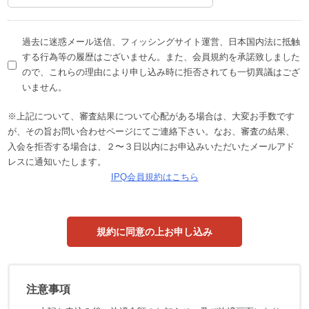
過去に迷惑メール送信、フィッシングサイト運営、日本国内法に抵触
する行為等の履歴はございません。また、会員規約を承諾致しました
ので、これらの理由により申し込み時に拒否されても一切異議はござ
いません。
※上記について、審査結果について心配がある場合は、大変お手数です
が、その旨お問い合わせページにてご連絡下さい。なお、審査の結果、
入会を拒否する場合は、２〜３日以内にお申込みいただいたメールアド
レスに通知いたします。
IPQ会員規約はこちら
注意事項