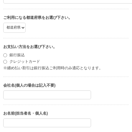
ご利用になる都道府県をお選び下さい。
お支払い方法をお選び下さい。
銀行振込
クレジットカード
※纏め払い割引は銀行振込ご利用時のみ適応となります。
会社名(個人の場合は記入不要)
お名前(担当者名・個人名)