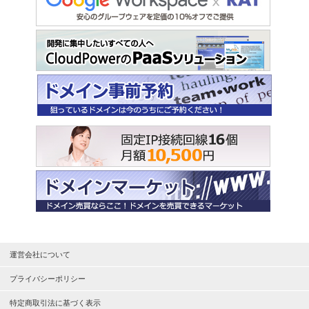
運営会社について
プライバシーポリシー
特定商取引法に基づく表示