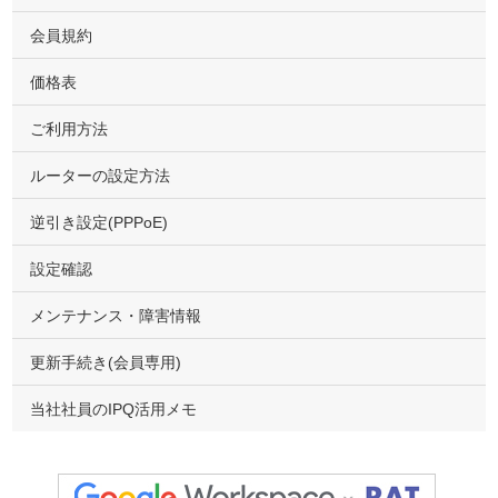
会員規約
価格表
ご利用方法
ルーターの設定方法
逆引き設定(PPPoE)
設定確認
メンテナンス・障害情報
更新手続き(会員専用)
当社社員のIPQ活用メモ