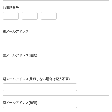
お電話番号
-
-
主メールアドレス
主メールアドレス(確認)
副メールアドレス(登録しない場合は記入不要)
副メールアドレス(確認)