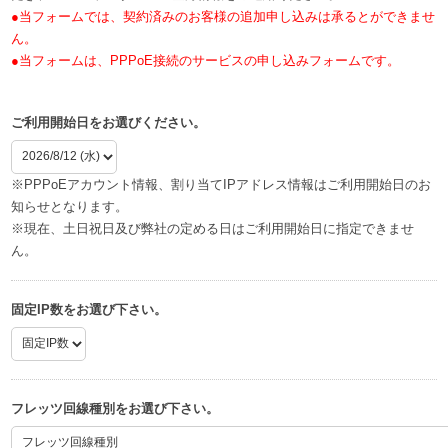
●当フォームでは、契約済みのお客様の追加申し込みは承るとができませ
ん。
●当フォームは、PPPoE接続のサービスの申し込みフォームです。
ご利用開始日をお選びください。
※PPPoEアカウント情報、割り当てIPアドレス情報はご利用開始日のお
知らせとなります。
※現在、土日祝日及び弊社の定める日はご利用開始日に指定できませ
ん。
固定IP数をお選び下さい。
フレッツ回線種別をお選び下さい。