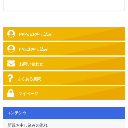
PPPoEお申し込み
IPoEお申し込み
お問い合わせ
よくある質問
マイページ
コンテンツ
新規お申し込みの流れ